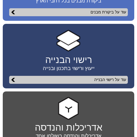
ביקורת מבנים בכל רחבי הארץ
עוד על ביקורת מבנים
רישוי הבנייה
ייעוץ ורישוי בתכנון ובנייה
עוד על רישוי הבנייה
אדריכלות והנדסה
אדריכלות והנדסה בשולחן אחד