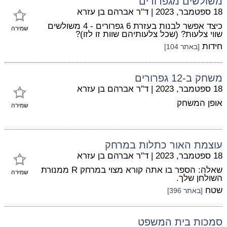
משולשים מגפרורים
18 ספטמבר, 2023
|
ד"ר אברהם בן עזרא
כיצד אפשר לבנות בעזרת 6 גפרורים - 4 משולשים
שמירה
שווי צלעות? (שכל צלעותיהם שוות זו לזו)?
חידות
[באתר 104]
משחק ב-12 גפרורים
18 ספטמבר, 2023
|
ד"ר אברהם בן עזרא
אופן המשחק
שמירה
עוצמת האור כתלות במרחק
18 ספטמבר, 2023
|
ד"ר אברהם בן עזרא
שאלה: הספר בו אתה קורא מצוי במרחק R ממנורת
שמירה
השולחן שלך.
שטח
[באתר 396]
סמכות בית המשפט