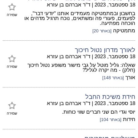
18 ספטמבר, 2023
|
ד"ר אברהם בן עזרא
בחשבון ובמתמטיקה מעמידים אותנו "יודעי דבר",
שמירה
לפעמים, פעורי פה ומשתאים, נוכח תרגיל מדהים או
הוכחה מפתיעה.
מתמטיקה
[באתר 20]
לאורך מדרון נטול חיכוך
18 ספטמבר, 2023
|
ד"ר אברהם בן עזרא
שאלה: גליל מוטל על גבי מישור משופע נטול חיכוך
שמירה
(חלק) - מה יקרה לגליל?
אורך
[באתר 148]
חידת משיכת החבל
18 ספטמבר, 2023
|
ד"ר אברהם בן עזרא
יוסי וגדי הם שני חברים שווי כוחות.
שמירה
חידות
[באתר 104]