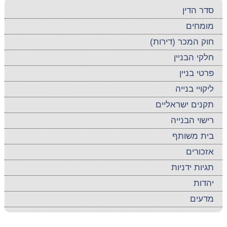
סדר הדין
מומחים
חוק המכר (דירות)
חלקי הבניין
פרטי בניין
ליקויי בנייה
תקנים ישראליים
רישוי הבנייה
בית משותף
אזכורים
תגיות ידניות
יהדות
מדעים