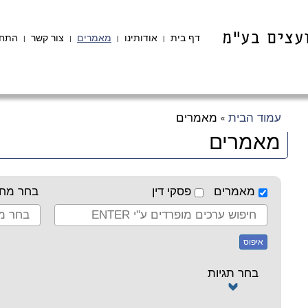
דף בית
אודותינו
מאמרים
צור קשר
התחב
|
|
|
|
עמוד הבית
מאמרים
»
מאמרים
מאמרים
פסקי דין
בחר מחב
איפוס
בחר תגיות