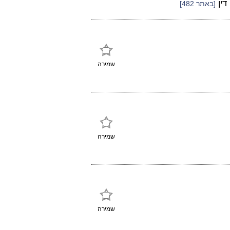
דין
[באתר 482]
שמירה
שמירה
שמירה