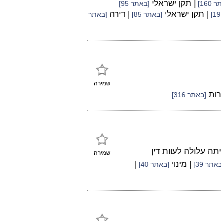
| תקן ישראלי
160]
[באתר 95]
| תקן ישראלי
| דירה
[באתר 85]
[באתר
שמירה
רות
[באתר 316]
 עלולה לעוות דין
שמירה
| מינוי
|
אתר 39]
[באתר 40]