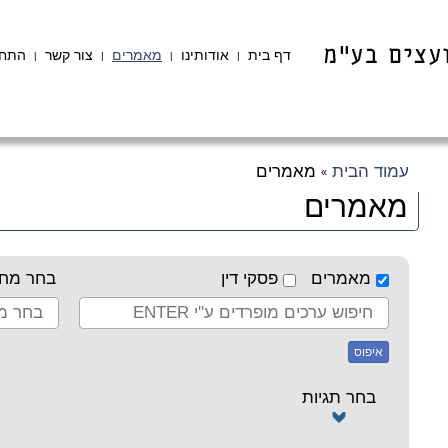
דף בית
אודותינו
מאמרים
צור קשר
התחב
|
|
|
|
עמוד הבית
מאמרים
»
מאמרים
מאמרים
פסקי דין
בחר מחב
איפוס
בחר תגיות