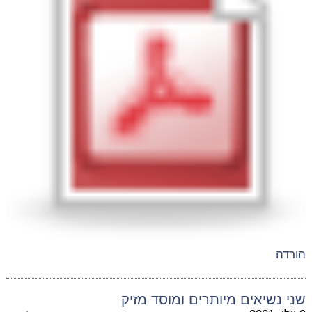
הורדה
שני נשיאים מיותרים ומוסד מזיק