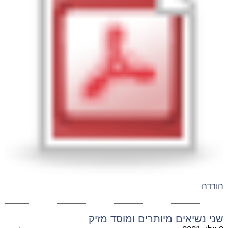
הורדה
שני נשיאים מיותרים ומוסד מזיק