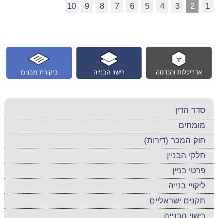
10
9
8
7
6
5
4
3
2
1
אדריכלות והנדסה
רישוי הבנייה
ביקורת מבנים
סדר הדין
מומחים
חוק המכר (דירות)
חלקי הבניין
פרטי בניין
ליקויי בנייה
תקנים ישראליים
רישוי הבנייה