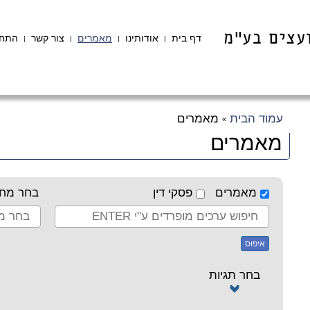
דף בית
אודותינו
מאמרים
צור קשר
התחב
|
|
|
|
עמוד הבית
מאמרים
»
מאמרים
מאמרים
פסקי דין
בחר מחב
איפוס
בחר תגיות