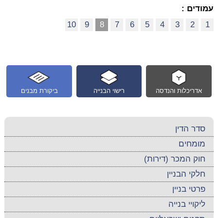
עמודים :
10
9
8
7
6
5
4
3
2
1
אדריכלות והנדסה
רישוי הבנייה
ביקורת מבנים
סדר הדין
מומחים
חוק המכר (דירות)
חלקי הבניין
פרטי בניין
ליקויי בנייה