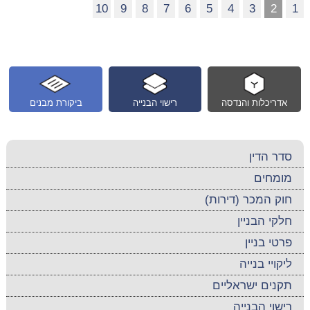
10
9
8
7
6
5
4
3
2
1
אדריכלות והנדסה
רישוי הבנייה
ביקורת מבנים
סדר הדין
מומחים
חוק המכר (דירות)
חלקי הבניין
פרטי בניין
ליקויי בנייה
תקנים ישראליים
רישוי הבנייה