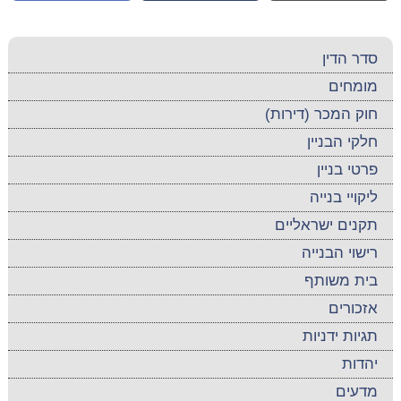
סדר הדין
מומחים
חוק המכר (דירות)
חלקי הבניין
פרטי בניין
ליקויי בנייה
תקנים ישראליים
רישוי הבנייה
בית משותף
אזכורים
תגיות ידניות
יהדות
מדעים