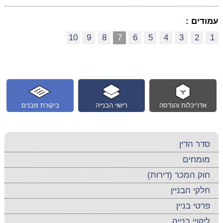
עמודים :
10
9
8
7
6
5
4
3
2
1
אדריכלות והנדסה
רישוי הבנייה
ביקורת מבנים
סדר הדין
מומחים
חוק המכר (דירות)
חלקי הבניין
פרטי בניין
ליקויי בנייה