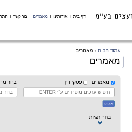
דף בית
אודותינו
מאמרים
צור קשר
התחב
|
|
|
|
עמוד הבית
מאמרים
»
מאמרים
מאמרים
פסקי דין
בחר מחב
איפוס
בחר תגיות