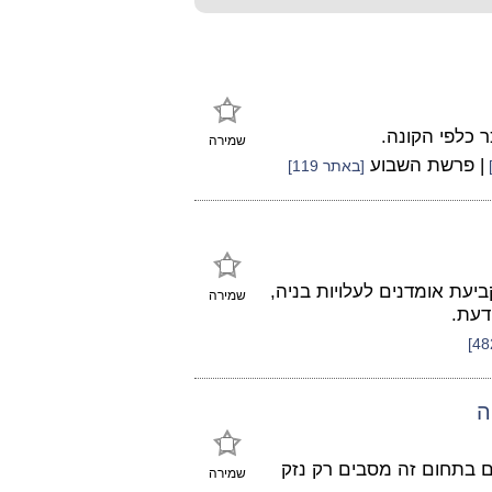
 כלפי הקונה.
שמירה
| פרשת השבוע
[באתר 119]
ביעת אומדנים לעלויות בניה,
שמירה
דעת.
ה
ם בתחום זה מסבים רק נזק
שמירה