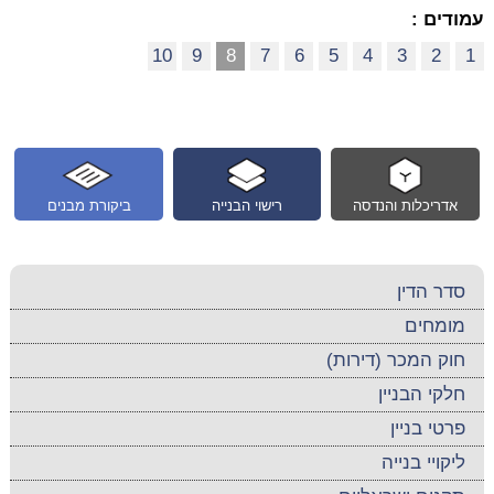
עמודים :
10
9
8
7
6
5
4
3
2
1
אדריכלות והנדסה
רישוי הבנייה
ביקורת מבנים
סדר הדין
מומחים
חוק המכר (דירות)
חלקי הבניין
פרטי בניין
ליקויי בנייה