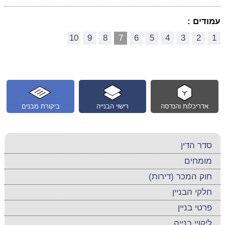
עמודים :
10
9
8
7
6
5
4
3
2
1
אדריכלות והנדסה
רישוי הבנייה
ביקורת מבנים
סדר הדין
מומחים
חוק המכר (דירות)
חלקי הבניין
פרטי בניין
ליקויי בנייה