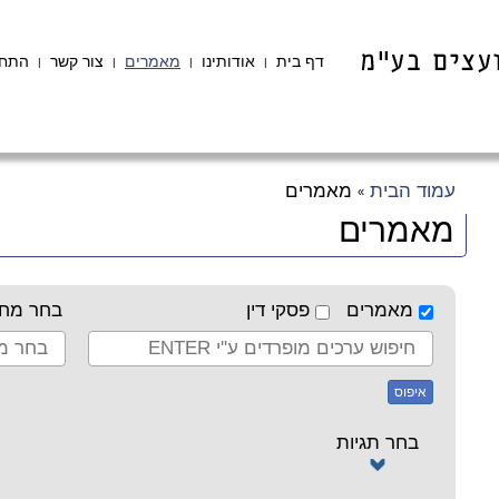
דף בית
אודותינו
מאמרים
צור קשר
התחב
|
|
|
|
עמוד הבית
מאמרים
»
מאמרים
מאמרים
פסקי דין
בחר מחב
איפוס
בחר תגיות