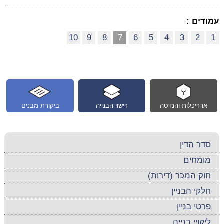
עמודים :
10
9
8
7
6
5
4
3
2
1
אדריכלות והנדסה
רישוי הבנייה
ביקורת מבנים
סדר הדין
מומחים
חוק המכר (דירות)
חלקי הבניין
פרטי בניין
ליקויי בנייה