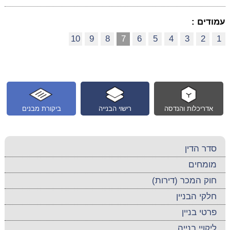
עמודים :
10
9
8
7
6
5
4
3
2
1
אדריכלות והנדסה
רישוי הבנייה
ביקורת מבנים
סדר הדין
מומחים
חוק המכר (דירות)
חלקי הבניין
פרטי בניין
ליקויי בנייה