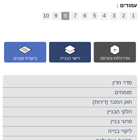
עמודים :
10
9
8
7
6
5
4
3
2
1
אדריכלות והנדסה
רישוי הבנייה
ביקורת מבנים
סדר הדין
מומחים
חוק המכר (דירות)
חלקי הבניין
פרטי בניין
ליקויי בנייה