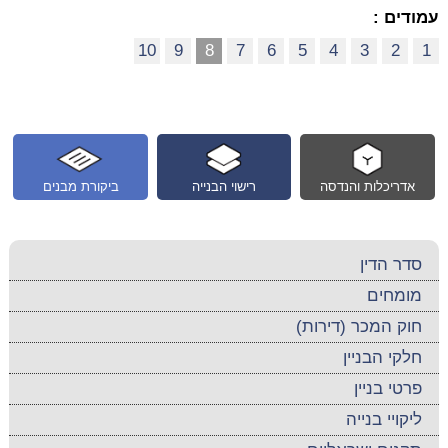
עמודים :
10
9
8
7
6
5
4
3
2
1
אדריכלות והנדסה
רישוי הבנייה
ביקורת מבנים
סדר הדין
מומחים
חוק המכר (דירות)
חלקי הבניין
פרטי בניין
ליקויי בנייה