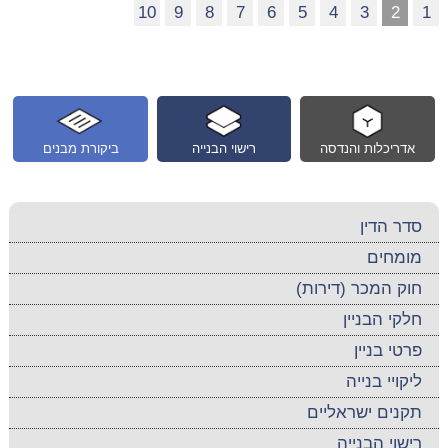
10
9
8
7
6
5
4
3
2
1
אדריכלות והנדסה
רישוי הבנייה
ביקורת מבנים
סדר הדין
מומחים
חוק המכר (דירות)
חלקי הבניין
פרטי בניין
ליקויי בנייה
תקנים ישראליים
רישוי הבנייה