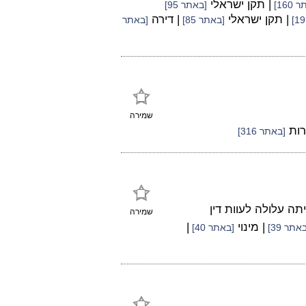
| תקן ישראלי
160]
[באתר 95]
| תקן ישראלי
| דירה
[באתר 85]
[באתר
שמירה
רות
[באתר 316]
 עלולה לעוות דין
שמירה
| מינוי
|
אתר 39]
[באתר 40]