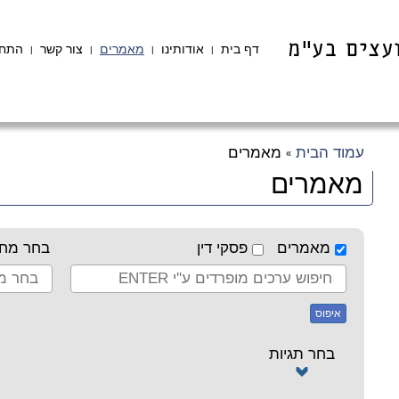
דף בית
אודותינו
מאמרים
צור קשר
התחב
|
|
|
|
עמוד הבית
מאמרים
»
מאמרים
מאמרים
פסקי דין
בחר מחב
איפוס
בחר תגיות