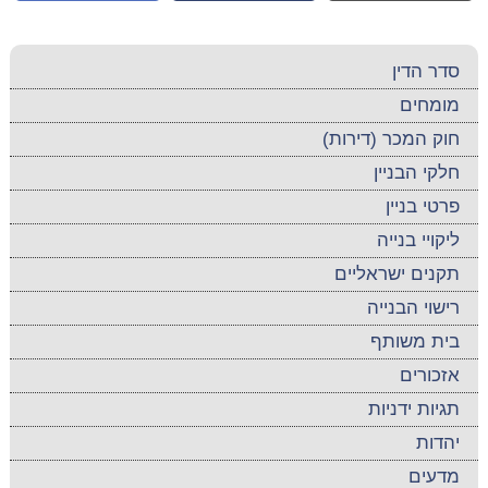
סדר הדין
מומחים
חוק המכר (דירות)
חלקי הבניין
פרטי בניין
ליקויי בנייה
תקנים ישראליים
רישוי הבנייה
בית משותף
אזכורים
תגיות ידניות
יהדות
מדעים