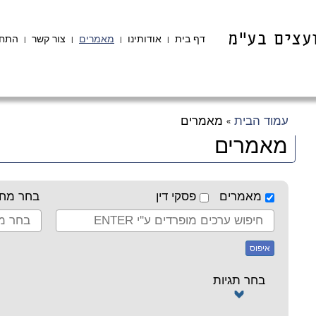
דף בית
אודותינו
מאמרים
צור קשר
התחב
|
|
|
|
עמוד הבית
מאמרים
»
מאמרים
מאמרים
פסקי דין
בחר מחב
איפוס
בחר תגיות