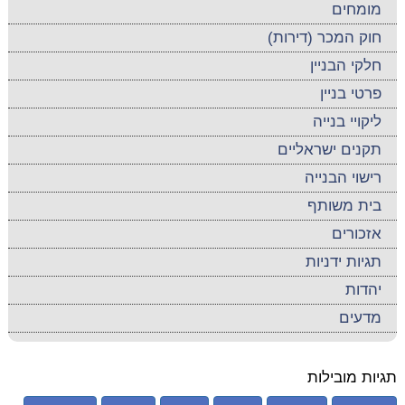
מומחים
חוק המכר (דירות)
חלקי הבניין
פרטי בניין
ליקויי בנייה
תקנים ישראליים
רישוי הבנייה
בית משותף
אזכורים
תגיות ידניות
יהדות
מדעים
תגיות מובילות