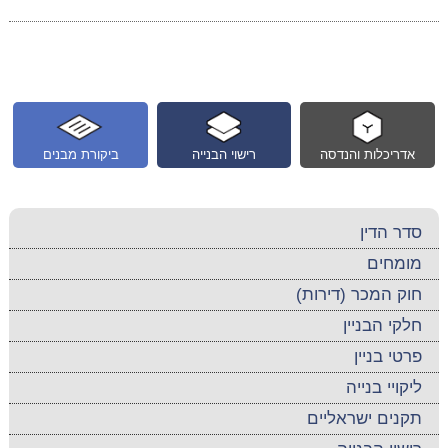
אדריכלות והנדסה
רישוי הבנייה
ביקורת מבנים
סדר הדין
מומחים
חוק המכר (דירות)
חלקי הבניין
פרטי בניין
ליקויי בנייה
תקנים ישראליים