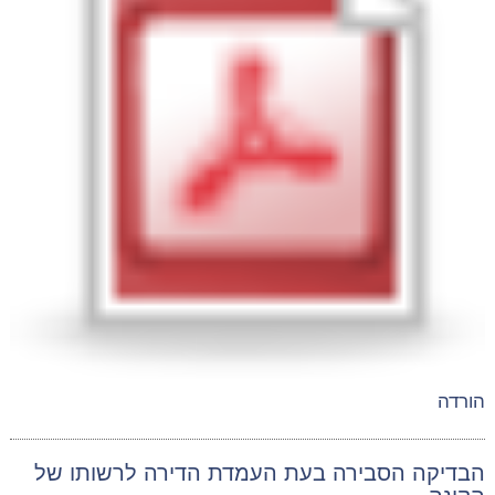
הורדה
הבדיקה הסבירה בעת העמדת הדירה לרשותו של