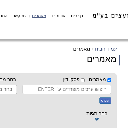
דף בית
אודותינו
מאמרים
צור קשר
התחב
|
|
|
|
עמוד הבית
מאמרים
»
מאמרים
מאמרים
פסקי דין
בחר מחב
איפוס
בחר תגיות