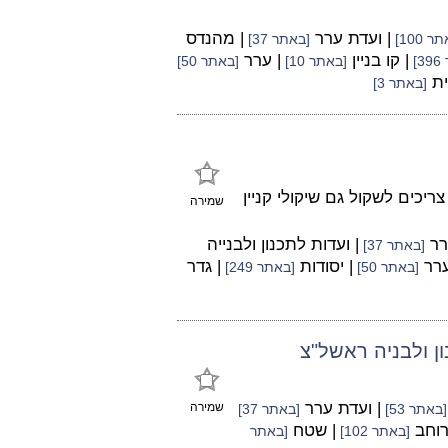
| ועדת ערר
| מהנדס
 100]
[באתר 37]
| קו בניין
| ערר
]
[באתר 10]
[באתר 50]
ית
[באתר 3]
ריכים לשקול גם שיקולי קניין
שמירה
רר
| ועדות לתכנון ולבנייה
[באתר 37]
ערר
| יסודות
| גדר
[באתר 50]
[באתר 249]
| ועדת ערר
שמירה
[באתר 53]
[באתר 37]
רוחב
| שטח
[באתר 102]
[באתר