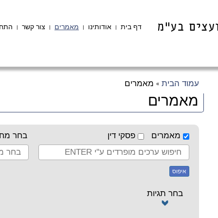
דף בית
אודותינו
מאמרים
צור קשר
התחב
|
|
|
|
עמוד הבית
מאמרים
»
מאמרים
מאמרים
פסקי דין
בחר מחב
איפוס
בחר תגיות