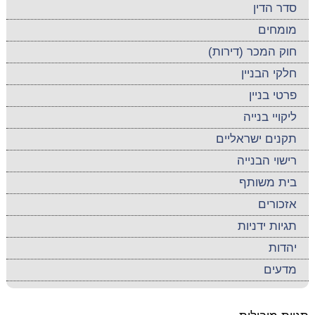
סדר הדין
מומחים
חוק המכר (דירות)
חלקי הבניין
פרטי בניין
ליקויי בנייה
תקנים ישראליים
רישוי הבנייה
בית משותף
אזכורים
תגיות ידניות
יהדות
מדעים