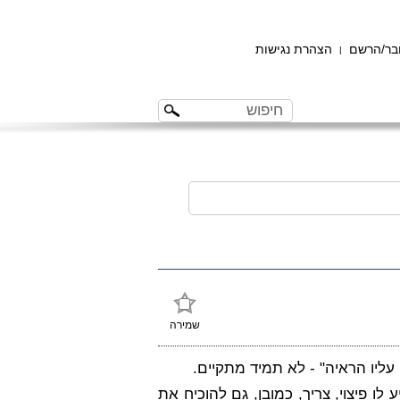
ר/הרשם
הצהרת נגישות
|
שמירה
ליו הראיה" - לא תמיד מתקיים.
ע לו פיצוי, צריך, כמובן, גם להוכיח את