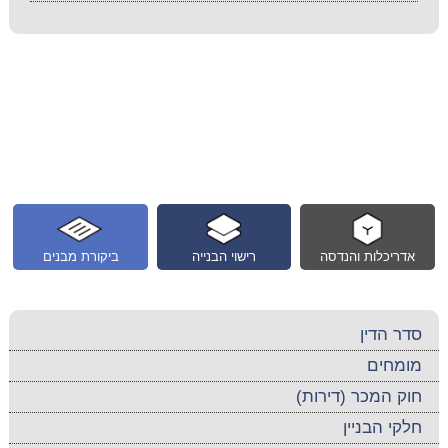
אדריכלות והנדסה
רישוי הבנייה
ביקורת מבנים
סדר הדין
מומחים
חוק המכר (דירות)
חלקי הבניין