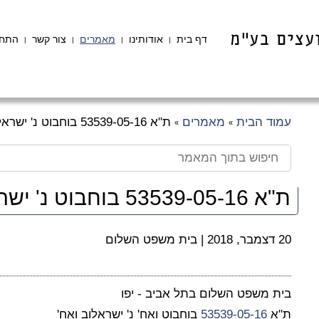
דף בית
אודותינו
מאמרים
צור קשר
התחב
|
|
|
|
עמוד הבית
מאמרים
ת"א 53539-05-16 בוחבוט נ' ישראלוב
»
»
ת"א 53539-05-16 בוחבוט נ' ישראלוב
20 דצמבר, 2018
|
בית משפט השלום
בית משפט השלום בתל אביב - יפו
ת"א
53539-05-16
בוחבוט ואח' נ' ישראלוב ואח'