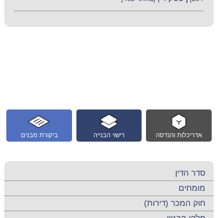
אדריכלות והנדסה
רישוי הבנייה
ביקורת מבנים
סדר הדין
מומחים
חוק המכר (דירות)