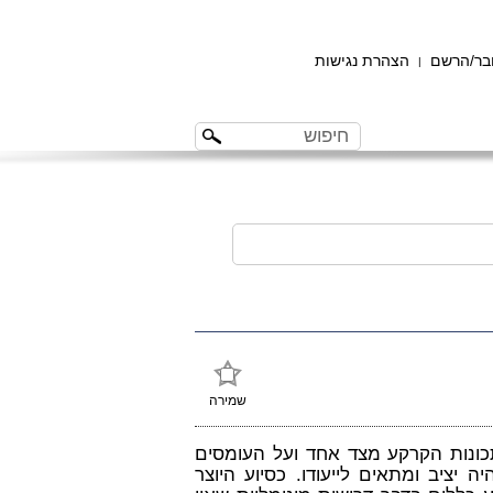
ר/הרשם
הצהרת נגישות
|
שמירה
תכונות הקרקע מצד אחד ועל העומסים
 יציב ומתאים לייעודו. כסיוע היוצר