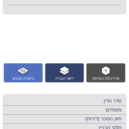
אדריכלות והנדסה
רישוי הבנייה
ביקורת מבנים
סדר הדין
מומחים
חוק המכר (דירות)
חלקי הבניין