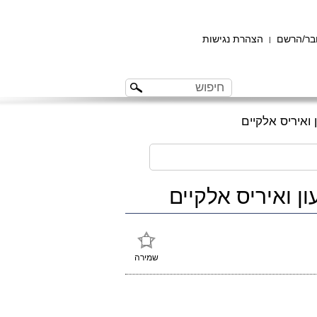
ר/הרשם
הצהרת נגישות
|
 ואיריס אלקיים
ן ואיריס אלקיים
שמירה