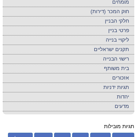
מומחים
חוק המכר (דירות)
חלקי הבניין
פרטי בניין
ליקויי בנייה
תקנים ישראליים
רישוי הבנייה
בית משותף
אזכורים
תגיות ידניות
יהדות
מדעים
תגיות מובילות