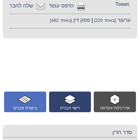
Tweet
הדפס עמוד
שלח לחבר
ערעור
|
פסק דין
[באתר 220]
[באתר 482]
אדריכלות והנדסה
רישוי הבנייה
ביקורת מבנים
סדר הדין