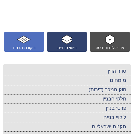
אדריכלות והנדסה
רישוי הבנייה
ביקורת מבנים
סדר הדין
מומחים
חוק המכר (דירות)
חלקי הבניין
פרטי בניין
ליקויי בנייה
תקנים ישראליים