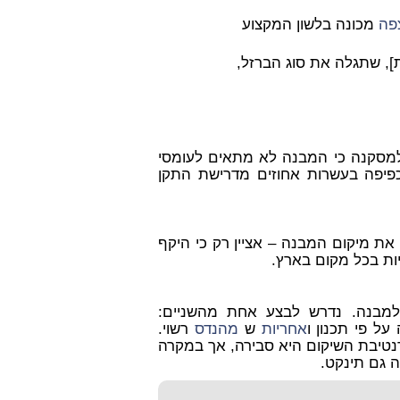
פה
מכונה בלשון המקצוע
], שתגלה את סוג הברזל,
 למסקנה כי המבנה לא מתאים לעומסי
יפה בעשרות אחוזים מדרישת התקן
את מיקום המבנה – אציין רק כי היקף
יות בכל מקום בארץ.
למבנה. נדרש לבצע אחת מהשניים:
ל פי תכנון ו
אחריות
ש
מהנדס
רשוי.
נטיבת השיקום היא סבירה, אך במקרה
ה גם תינקט.