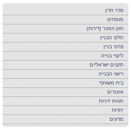
סדר הדין
מומחים
חוק המכר (דירות)
חלקי הבניין
פרטי בניין
ליקויי בנייה
תקנים ישראליים
רישוי הבנייה
בית משותף
אזכורים
תגיות ידניות
יהדות
מדעים