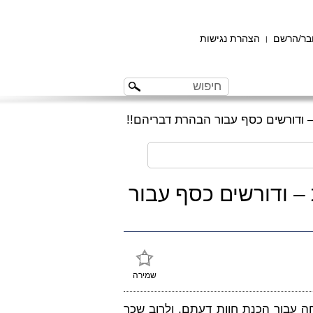
ר/הרשם
הצהרת נגישות
|
 ודורשים כסף עבור הבהרת דבריהם!!
– ודורשים כסף עבור
שמירה
 עבור הכנת חוות דעתם, ולרוב שכר