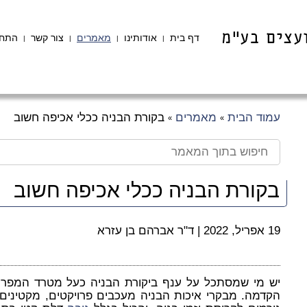
דף בית
אודותינו
מאמרים
צור קשר
התחב
|
|
|
|
עמוד הבית
מאמרים
בקורת הבניה ככלי אכיפה חשוב
»
»
בקורת הבניה ככלי אכיפה חשוב
19 אפריל, 2022
|
ד"ר אברהם בן עזרא
יש מי שמסתכל על ענף ביקורת הבניה כעל מטרד המפריע
הקדמה. מבקרי איכות הבניה מעכבים פרויקטים, מקטינים 