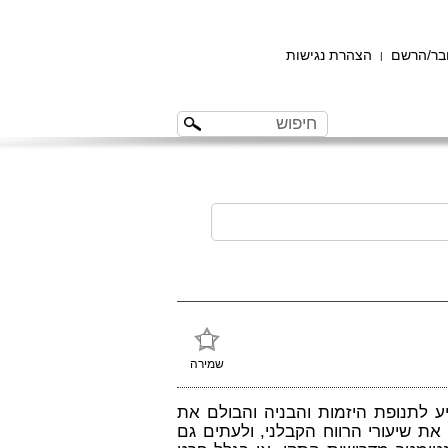
ר/הרשם
הצהרת נגישות
|
שמירה
 לתנופת היזמות והבניה והבולם את
את שיעורי הרווח הקבלני, ולעתים גם