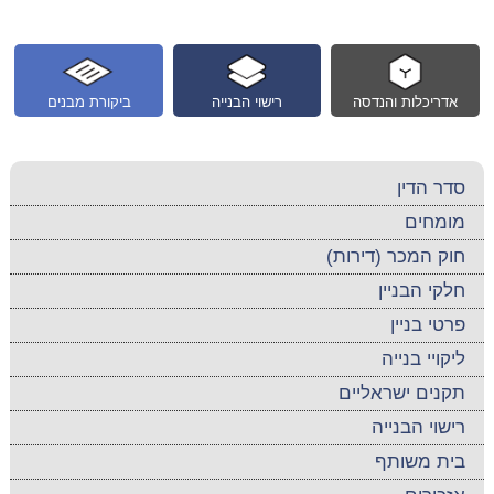
אדריכלות והנדסה
רישוי הבנייה
ביקורת מבנים
סדר הדין
מומחים
חוק המכר (דירות)
חלקי הבניין
פרטי בניין
ליקויי בנייה
תקנים ישראליים
רישוי הבנייה
בית משותף