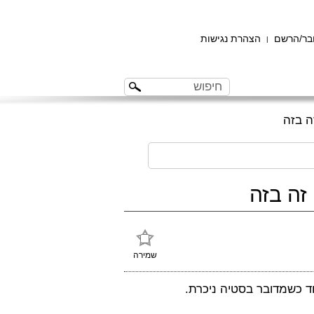
ר/הרשם
הצהרת נגישות
|
ה בזה
זה בזה
שמירה
חד כשמדובר בסטיה ניכרת.