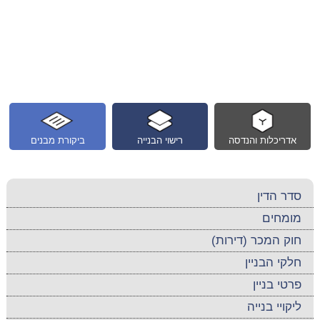
אדריכלות והנדסה
רישוי הבנייה
ביקורת מבנים
סדר הדין
מומחים
חוק המכר (דירות)
חלקי הבניין
פרטי בניין
ליקויי בנייה