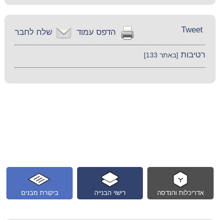
Tweet
הדפס עמוד
שלח לחבר
רטיבות
[באתר 133]
אדריכלות והנדסה
רישוי הבנייה
ביקורת מבנים