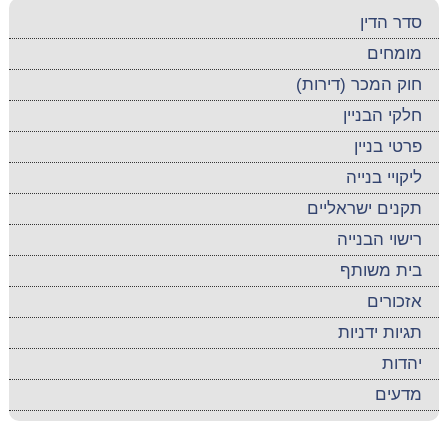
סדר הדין
מומחים
חוק המכר (דירות)
חלקי הבניין
פרטי בניין
ליקויי בנייה
תקנים ישראליים
רישוי הבנייה
בית משותף
אזכורים
תגיות ידניות
יהדות
מדעים