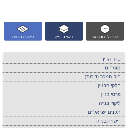
אדריכלות והנדסה
רישוי הבנייה
ביקורת מבנים
סדר הדין
מומחים
חוק המכר (דירות)
חלקי הבניין
פרטי בניין
ליקויי בנייה
תקנים ישראליים
רישוי הבנייה