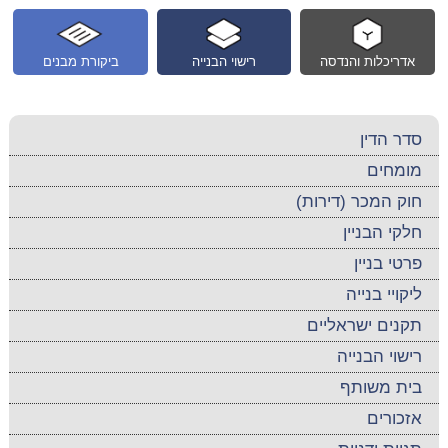
אדריכלות והנדסה
רישוי הבנייה
ביקורת מבנים
סדר הדין
מומחים
חוק המכר (דירות)
חלקי הבניין
פרטי בניין
ליקויי בנייה
תקנים ישראליים
רישוי הבנייה
בית משותף
אזכורים