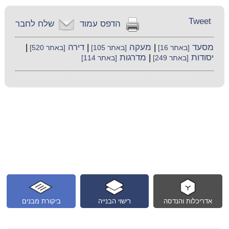
Tweet
הדפס עמוד
שלח לחבר
מסעד
|
מעקה
|
דירה
|
[באתר 16]
[באתר 105]
[באתר 520]
יסודות
|
מדרגות
[באתר 249]
[באתר 114]
אדריכלות והנדסה
רישוי הבנייה
ביקורת מבנים