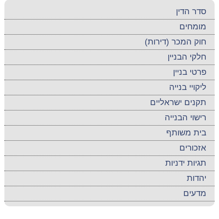
סדר הדין
מומחים
חוק המכר (דירות)
חלקי הבניין
פרטי בניין
ליקויי בנייה
תקנים ישראליים
רישוי הבנייה
בית משותף
אזכורים
תגיות ידניות
יהדות
מדעים